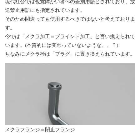
現代社会では視覚障がい者への差別用語とされており、放
送禁止用語にも指定されています。
そのため間違っても使用するべきではないと考えておりま
す。
今では「メクラ加工＝ブラインド加工」と言い換えられて
います。(本質的には変わっていないような、、？)
ちなみにメクラ栓は「プラグ」に置き換えられています。
メクラフランジ＝閉止フランジ