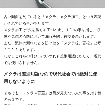
古い図面を見ていると「メクラ、メクラ加工」という表記
がされている事があります。
メクラ加工は”穴を防ぐ加工”や”止まり穴”の事を指し、液
体や気体の流路において漏れを防ぐ役割を果たします。
また、流体の漏れなどを防ぐ栓を「メクラ栓、盲栓」と呼
ぶこともあります。
しかしこれらの呼び方はいずれも差別用語にあたり、現代
では使用されません。
メクラは差別用語なので現代社会では絶対に使
用しないように
そもそも「メクラ＝盲蓋」は目が見えない人の事を指す昔
の言葉です。