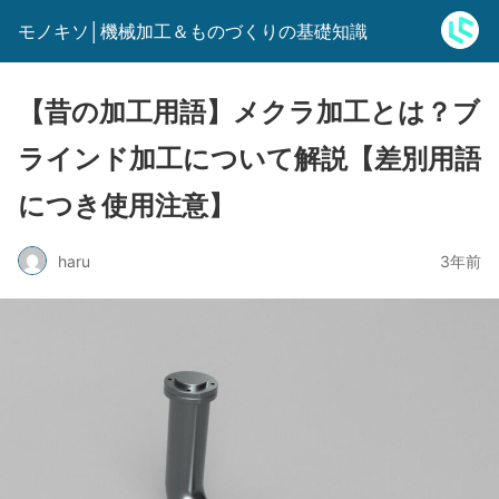
モノキソ│機械加工＆ものづくりの基礎知識
【昔の加工用語】メクラ加工とは？ブ
ラインド加工について解説【差別用語
につき使用注意】
haru
3年前