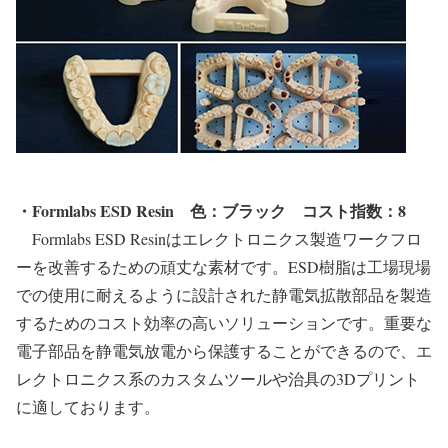
・Formlabs ESD Resin
色：ブラック
コスト指数：8
Formlabs ESD Resinはエレクトロニクス製造ワークフロ
ーを改善するための頑丈な素材です。ESD樹脂は工場現場
での使用に耐えるように設計された静電気拡散部品を製造
するためのコスト効率の高いソリューションです。重要な
電子部品を静電気放電から保護することができるので、エ
レクトロニクス系のカスタムツールや治具の3Dプリント
に適しております。