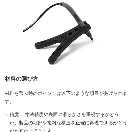
材料の選び方
材料を選ぶ時のポイントは以下のような項目があげられま
す。
精度： 寸法精度や表面の滑らかさを重視するかどう
か。製品の細部や複雑な構造を正確に再現できるかどう
かが変わってきます。