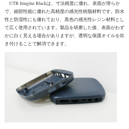
UTR Imagine Blackは、寸法精度に優れ、表面が滑らか
で、細部性能に優れた高精度の感光性樹脂材料です。防水
性と防湿性にも優れており、黒色の感光性レジン材料とし
て広く使用されています。製品を研磨した後、表面がわず
かに白く見える場合がありますが、透明な保護オイルを吹
き付けることで解消できます。