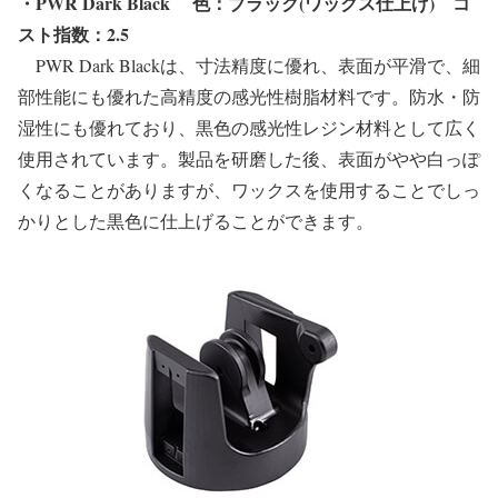
・PWR Dark Black
色：ブラック(ワックス仕上げ) コ
スト指数：2.5
PWR Dark Blackは、寸法精度に優れ、表面が平滑で、細
部性能にも優れた高精度の感光性樹脂材料です。防水・防
湿性にも優れており、黒色の感光性レジン材料として広く
使用されています。製品を研磨した後、表面がやや白っぽ
くなることがありますが、ワックスを使用することでしっ
かりとした黒色に仕上げることができます。