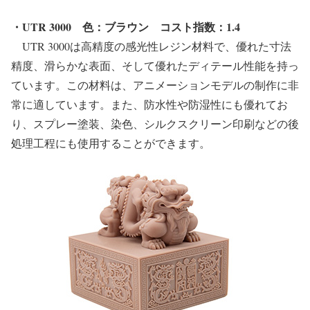
・UTR 3000
色：ブラウン
コスト指数：1.4
UTR 3000は高精度の感光性レジン材料で、優れた寸法
精度、滑らかな表面、そして優れたディテール性能を持っ
ています。この材料は、アニメーションモデルの制作に非
常に適しています。また、防水性や防湿性にも優れてお
り、スプレー塗装、染色、シルクスクリーン印刷などの後
処理工程にも使用することができます。