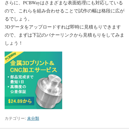
さらに、PCBWayはさまざまな表面処理にも対応している
ので、これらを組み合わせることで試作の幅は格段に広が
るでしょう。
3Dデータをアップロードすれば即時に見積もりできます
ので、まずは下記のバナーリンクから見積もりをしてみま
しょう！
カテゴリー:
未分類