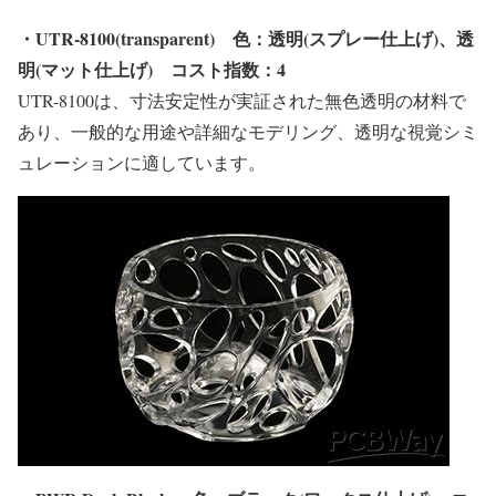
・UTR-8100(transparent)
色：透明(スプレー仕上げ)、透
明(マット仕上げ)
コスト指数：
4
UTR-8100は、寸法安定性が実証された無色透明の材料で
あり、一般的な用途や詳細なモデリング、透明な視覚シミ
ュレーションに適しています。