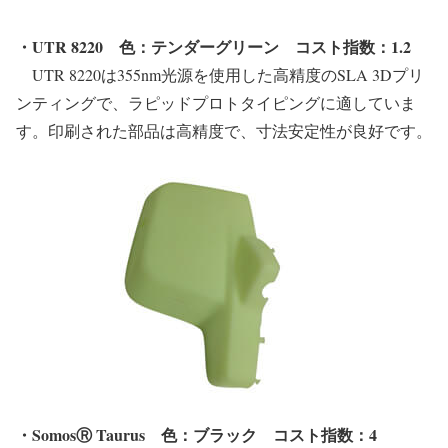
・UTR 8220 色：テンダーグリーン
コスト指数：1.2
UTR 8220は355nm光源を使用した高精度のSLA 3Dプリ
ンティングで、ラピッドプロトタイピングに適していま
す。印刷された部品は高精度で、寸法安定性が良好です。
・SomosⓇ Taurus
色：ブラック
コスト指数：4