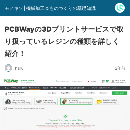
モノキソ│機械加工＆ものづくりの基礎知識
PCBWayの3Dプリントサービスで取
り扱っているレジンの種類を詳しく
紹介！
haru
2年前