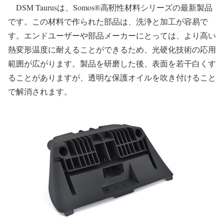
DSM Taurusは、Somos®高靭性材料シリーズの最新製品
です。この材料で作られた部品は、洗浄と加工が容易で
す。エンドユーザーや部品メーカーにとっては、より高い
熱変形温度に耐えることができるため、光硬化技術の応用
範囲が広がります。製品を研磨した後、表面を若干白くす
ることがありますが、透明な保護オイルを吹き付けること
で解消されます。