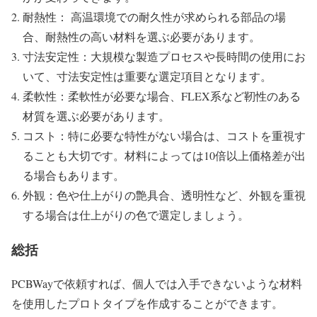
耐熱性： 高温環境での耐久性が求められる部品の場
合、耐熱性の高い材料を選ぶ必要があります。
寸法安定性：大規模な製造プロセスや長時間の使用にお
いて、寸法安定性は重要な選定項目となります。
柔軟性：柔軟性が必要な場合、FLEX系など靭性のある
材質を選ぶ必要があります。
コスト：特に必要な特性がない場合は、コストを重視す
ることも大切です。材料によっては10倍以上価格差が出
る場合もあります。
外観：色や仕上がりの艶具合、透明性など、外観を重視
する場合は仕上がりの色で選定しましょう。
総括
PCBWayで依頼すれば、個人では入手できないような材料
を使用したプロトタイプを作成することができます。