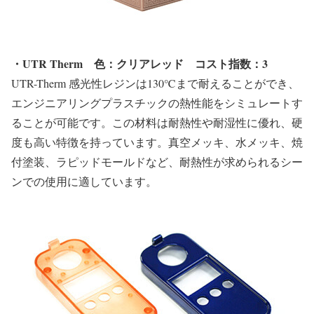
・UTR Therm
色：クリアレッド コスト指数：3
UTR-Therm 感光性レジンは130℃まで耐えることができ、
エンジニアリングプラスチックの熱性能をシミュレートす
ることが可能です。この材料は耐熱性や耐湿性に優れ、硬
度も高い特徴を持っています。真空メッキ、水メッキ、焼
付塗装、ラピッドモールドなど、耐熱性が求められるシー
ンでの使用に適しています。