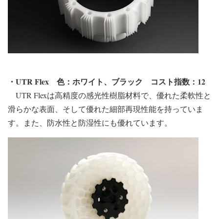
・UTR Flex
色：ホワイト、ブラック
コスト指数：12
UTR Flexは高精度の感光性樹脂材料で、優れた柔軟性と
滑らかな表面、そして優れた細部再現性能を持っていま
す。また、防水性と防湿性にも優れています。