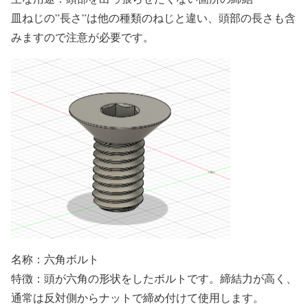
皿ねじの”長さ”は他の種類のねじと違い、頭部の長さも含
みますので注意が必要です。
名称：六角ボルト
特徴：頭が六角の形状をしたボルトです。締結力が高く、
通常は反対側からナットで締め付けて使用します。