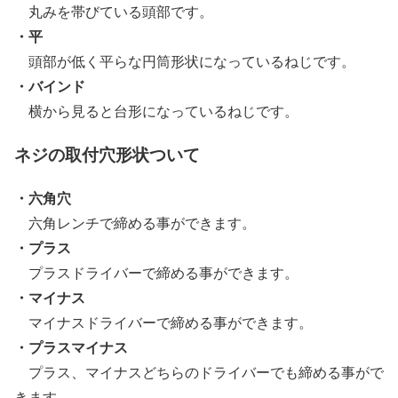
丸みを帯びている頭部です。
・平
頭部が低く平らな円筒形状になっているねじです。
・バインド
横から見ると台形になっているねじです。
ネジの取付穴形状ついて
・六角穴
六角レンチで締める事ができます。
・プラス
プラスドライバーで締める事ができます。
・マイナス
マイナスドライバーで締める事ができます。
・プラスマイナス
プラス、マイナスどちらのドライバーでも締める事がで
きます。