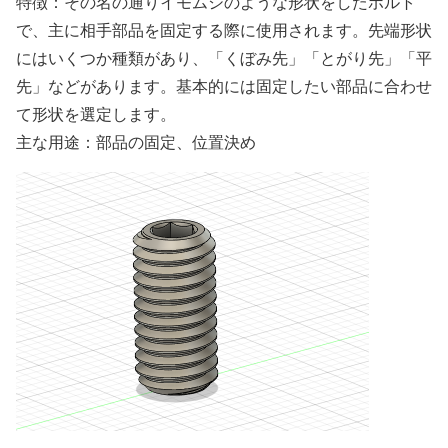
特徴：その名の通りイモムシのような形状をしたボルト
で、主に相手部品を固定する際に使用されます。先端形状
にはいくつか種類があり、「くぼみ先」「とがり先」「平
先」などがあります。基本的には固定したい部品に合わせ
て形状を選定します。
主な用途：部品の固定、位置決め