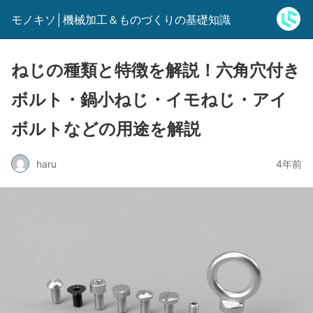
モノキソ│機械加工＆ものづくりの基礎知識
ねじの種類と特徴を解説！六角穴付き
ボルト・鍋小ねじ・イモねじ・アイ
ボルトなどの用途を解説
haru
4年前