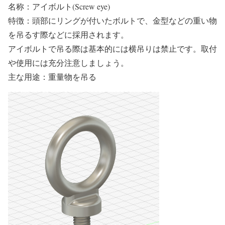
名称：アイボルト(Screw eye)
特徴：頭部にリングが付いたボルトで、金型などの重い物
を吊るす際などに採用されます。
アイボルトで吊る際は基本的には横吊りは禁止です。取付
や使用には充分注意しましょう。
主な用途：重量物を吊る