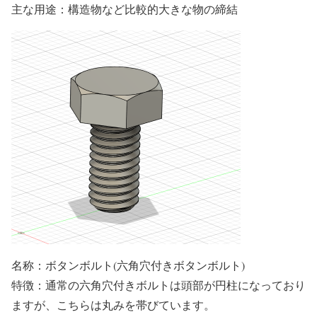
主な用途：構造物など比較的大きな物の締結
名称：ボタンボルト(六角穴付きボタンボルト)
特徴：通常の六角穴付きボルトは頭部が円柱になっており
ますが、こちらは丸みを帯びています。