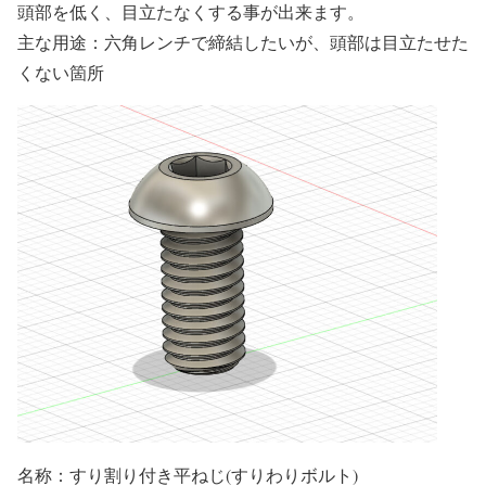
頭部を低く、目立たなくする事が出来ます。
主な用途：六角レンチで締結したいが、頭部は目立たせた
くない箇所
名称：すり割り付き平ねじ(すりわりボルト)