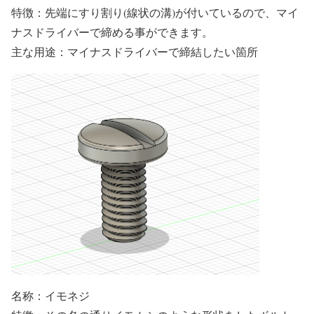
特徴：先端にすり割り(線状の溝)が付いているので、マイ
ナスドライバーで締める事ができます。
主な用途：マイナスドライバーで締結したい箇所
名称：イモネジ