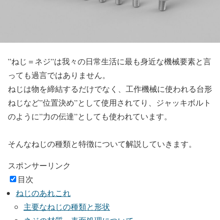
”ねじ＝ネジ”は我々の日常生活に最も身近な機械要素と言
っても過言ではありません。
ねじは物を締結するだけでなく、工作機械に使われる台形
ねじなど”位置決め”として使用されてり、ジャッキボルト
のように”力の伝達”としても使われています。
そんなねじの種類と特徴について解説していきます。
スポンサーリンク
目次
ねじのあれこれ
主要なねじの種類と形状