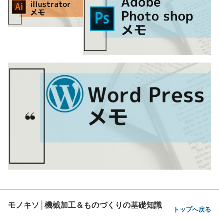
モノキソ│機械加工＆ものづくりの基礎知識
トップへ戻る