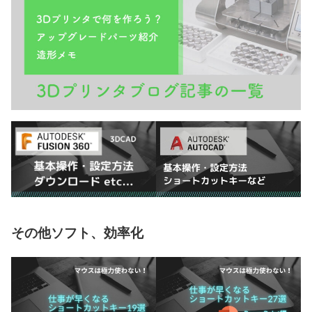
その他ソフト、効率化