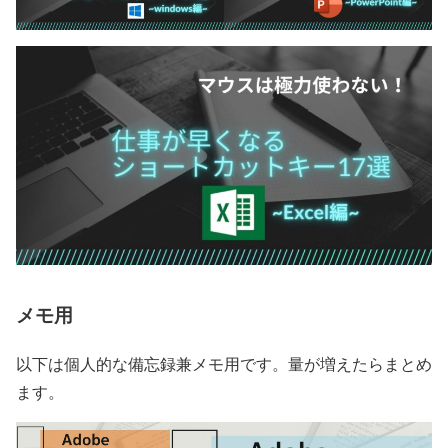
メモ用
以下は個人的な備忘録兼メモ用です。量が増えたらまとめ
ます。