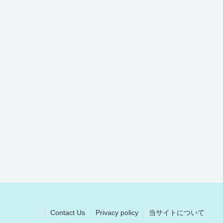
Contact Us
Privacy policy
当サイトについて