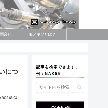
問合せ
モノキソとは？
記事を検索できます。
違いにつ
例：NAK55
2022.03.03