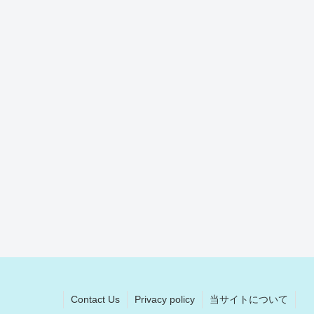
Contact Us
Privacy policy
当サイトについて