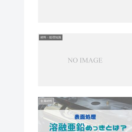
材料・処理知識
金属材料