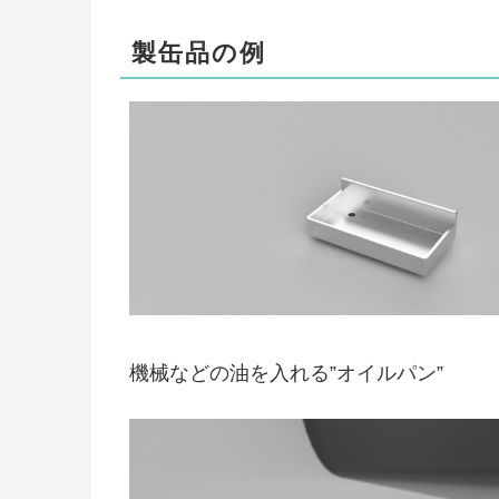
製缶品の例
機械などの油を入れる”オイルパン”