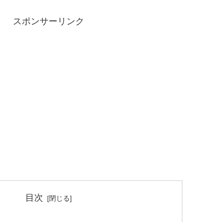
スポンサーリンク
目次