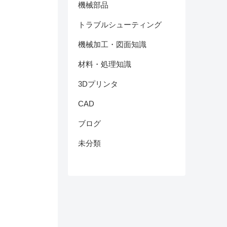
機械部品
トラブルシューティング
機械加工・図面知識
材料・処理知識
3Dプリンタ
CAD
ブログ
未分類