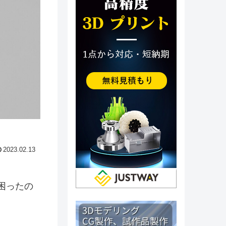
2023.02.13
困ったの