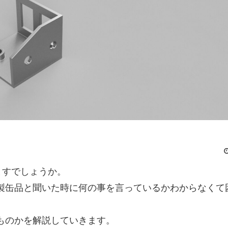
ますでしょうか。
製缶品と聞いた時に何の事を言っているかわからなくて
ものかを解説していきます。