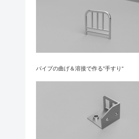
パイプの曲げ＆溶接で作る”手すり”