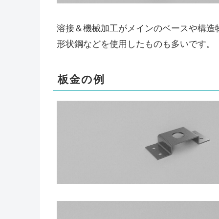
溶接＆機械加工がメインのベースや構造
形状鋼などを使用したものも多いです。
板金の例