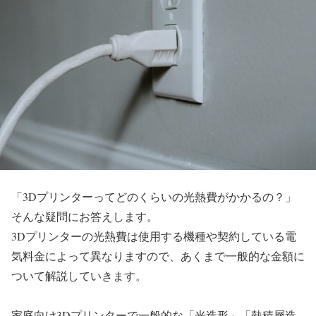
「3Dプリンターってどのくらいの光熱費がかかるの？」
そんな疑問にお答えします。
3Dプリンターの光熱費は使用する機種や契約している電
気料金によって異なりますので、あくまで一般的な金額に
ついて解説していきます。
家庭向け3Dプリンターで一般的な「光造形」「熱積層造