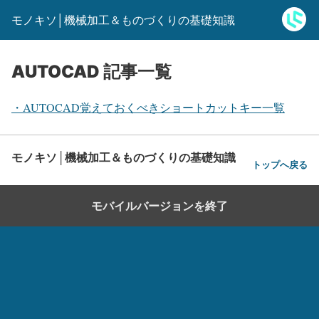
モノキソ│機械加工＆ものづくりの基礎知識
AUTOCAD 記事一覧
・AUTOCAD覚えておくべきショートカットキー一覧
モノキソ│機械加工＆ものづくりの基礎知識
トップへ戻る
モバイルバージョンを終了