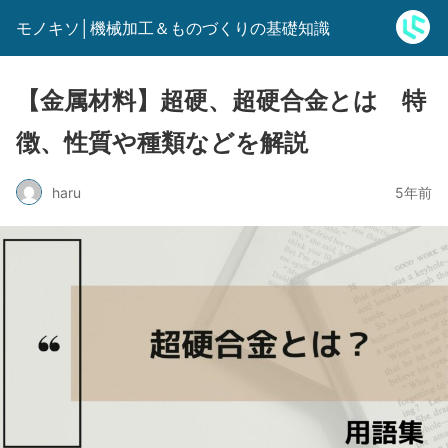
モノキソ│機械加工＆ものづくりの基礎知識
【金属材料】超硬、超硬合金とは 特
徴、性質や種類などを解説
haru
5年前