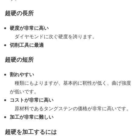
超硬の長所
硬度が非常に高い
ダイヤモンドに次ぐ硬度を誇ります。
切削工具に最適
超硬の短所
割れやすい
種類にもよりますが、基本的に靭性が低く、曲げ強度
が低いです。
コストが非常に高い
原材料であるタングステンの価格が非常に高いです。
加工が非常に難しい
超硬を加工するには