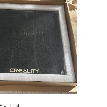
どあります。