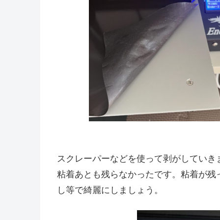
スクレーパーなどを使って剥がしていき
粘着あとも残らなかったです。粘着が残
し等で綺麗にしましょう。