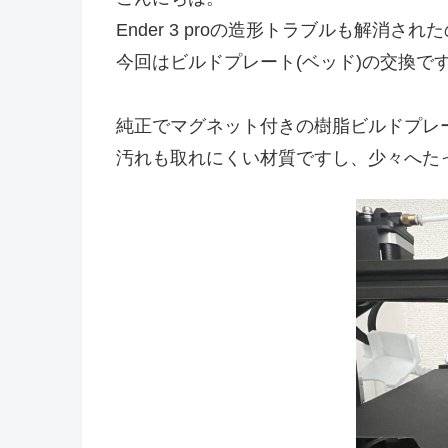
Ender 3 proの造形トラブルも解
今回はビルドプレート(ベッド)の交換で
純正でマグネット付きの樹脂ビルドプレ
汚れも取れにくい材質ですし、少々へた