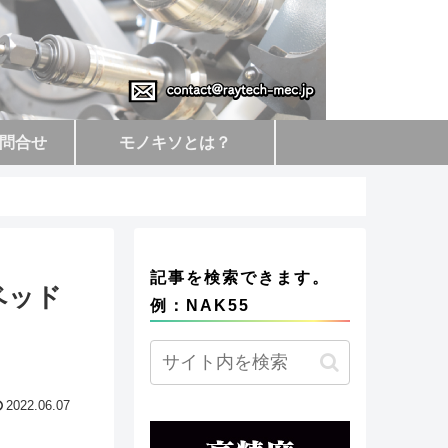
問合せ
モノキソとは？
記事を検索できます。
ベッド
例：NAK55
2022.06.07