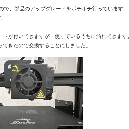
消されたので、部品のアップグレードをボチボチ行っています。
す。
ートが付いてきますが、使っているうちに汚れてきます
ってきたので交換することにしました。