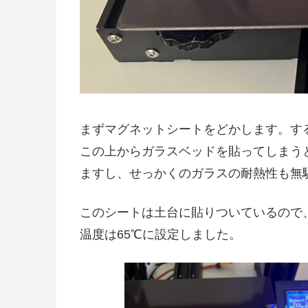
まずマグネットシートをどかします。す
この上からガラスベッドを貼ってしまう
ますし、せっかくのガラスの耐熱性も無
このシートは土台に貼りついているので
温度は65℃に設定しました。