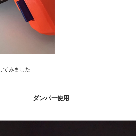
してみました。
ダンパー使用