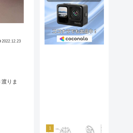
2022.12.23
き渡りま