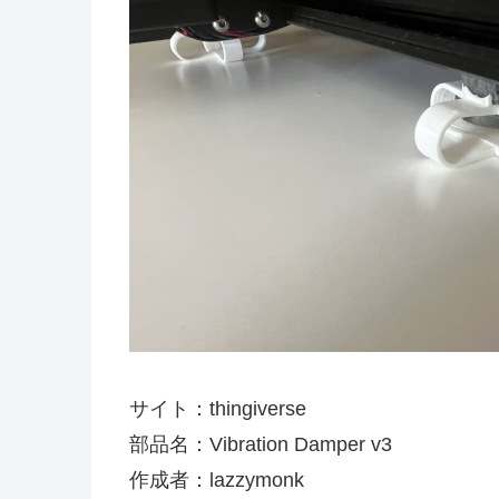
サイト：thingiverse
部品名：Vibration Damper v3
作成者：lazzymonk