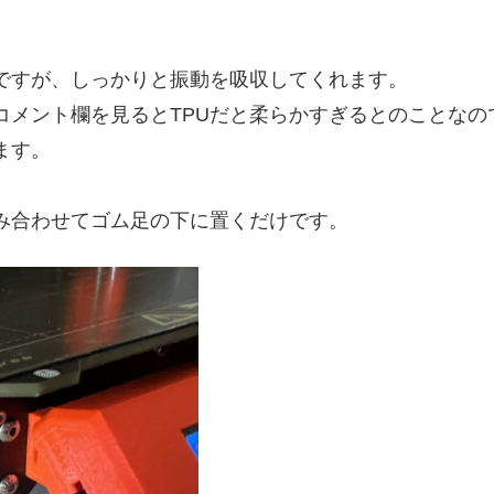
ですが、しっかりと振動を吸収してくれます。
メント欄を見るとTPUだと柔らかすぎるとのことなので
ます。
み合わせてゴム足の下に置くだけです。