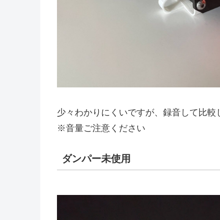
少々わかりにくいですが、録音して比較
※音量ご注意ください
ダンパー未使用