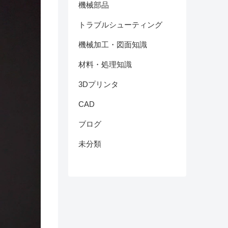
機械部品
トラブルシューティング
機械加工・図面知識
材料・処理知識
3Dプリンタ
CAD
ブログ
未分類