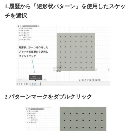
1.履歴から「短形状パターン」を使用したスケッ
チを選択
2.パターンマークをダブルクリック