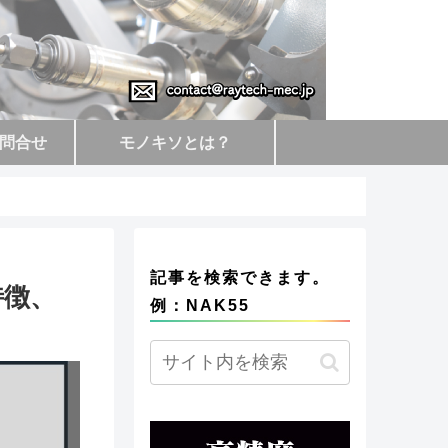
問合せ
モノキソとは？
記事を検索できます。
特徴、
例：NAK55