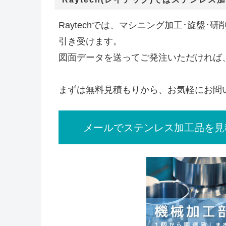
Raytechでは、マシニング加工･旋盤
引き受けます。
図面データを送ってご発注いただければ
まずは無料見積もりから、お気軽にお問
メールでステンレス加工品を