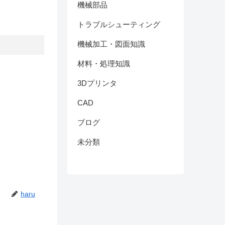
機械部品
トラブルシューティング
機械加工・図面知識
材料・処理知識
3Dプリンタ
CAD
ブログ
未分類
haru