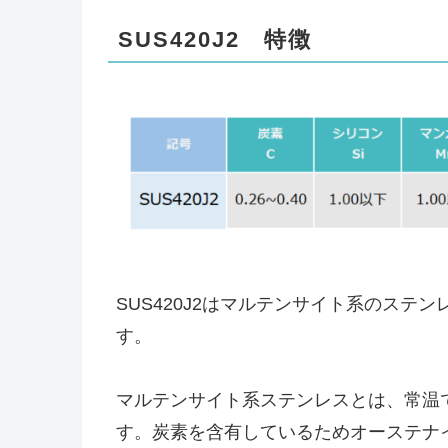
SUS420J2 特徴
SUS420J2はマルテンサイト系のス
す。
マルテンサイト系ステンレスとは、常温
す。炭素を含有しているためオーステナ