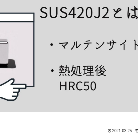
2021.03.25