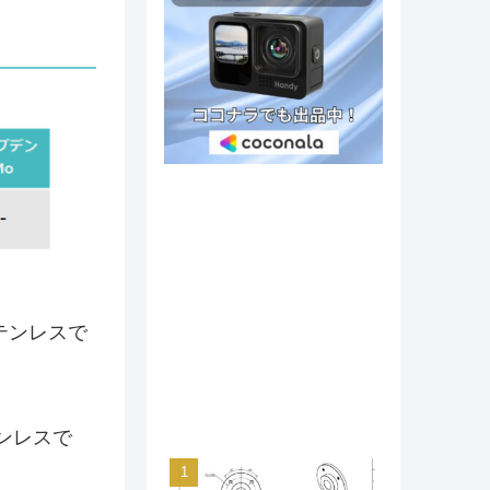
テンレスで
ンレスで