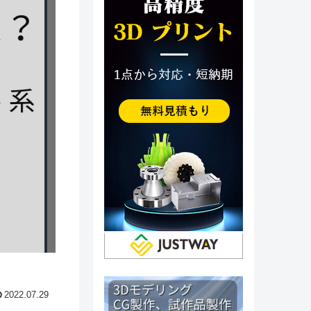
2022.07.29