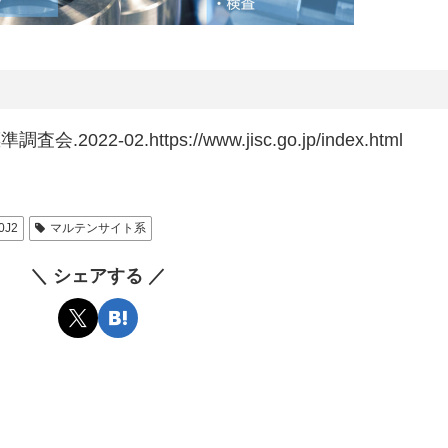
2022-02.https://www.jisc.go.jp/index.html
0J2
マルテンサイト系
＼ シェアする ／