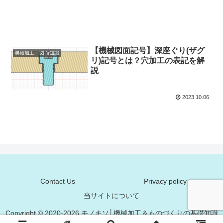
【機械図面記号】深座ぐり(ザグ
機械加工・図面知識
リ)記号とは？穴加工の表記を解
説
2023.10.06
Contact Us
Privacy policy
当サイトについて
Copyright © 2020-2026 モノキソ│機械加工＆ものづくりの基礎知識