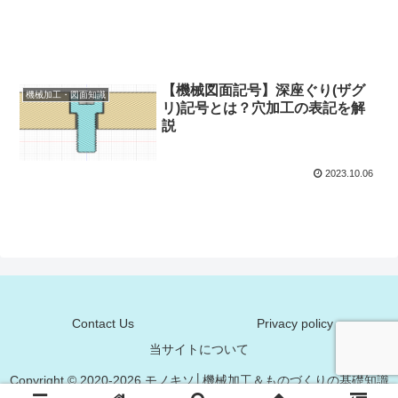
【機械図面記号】深座ぐり(ザグ
機械加工・図面知識
リ)記号とは？穴加工の表記を解
説
2023.10.06
Contact Us
Privacy policy
当サイトについて
Copyright © 2020-2026 モノキソ│機械加工＆ものづくりの基礎知識