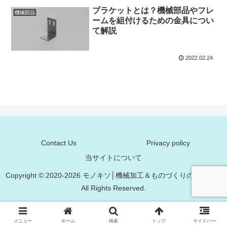
ブラケットとは？機械部品やフレ
機械部品
ームを組付けるための金具につい
て解説
2022.02.24
Contact Us
Privacy policy
当サイトについて
Copyright © 2020-2026 モノキソ│機械加工＆ものづくりの基礎知識
All Rights Reserved.
メニュー
ホーム
検索
トップ
サイドバー