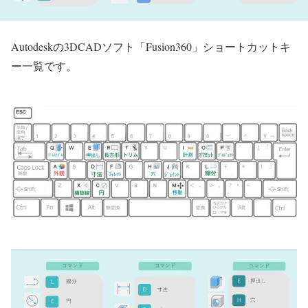
Autodeskの3DCADソフト「Fusion360」ショートカットキ
ー一覧です。