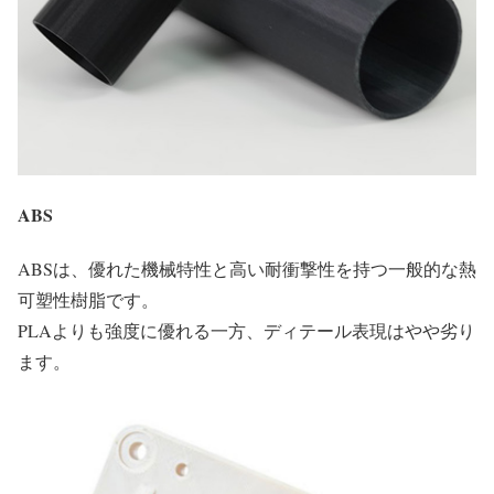
ABS
ABSは、優れた機械特性と高い耐衝撃性を持つ一般的な熱
可塑性樹脂です。
PLAよりも強度に優れる一方、ディテール表現はやや劣り
ます。