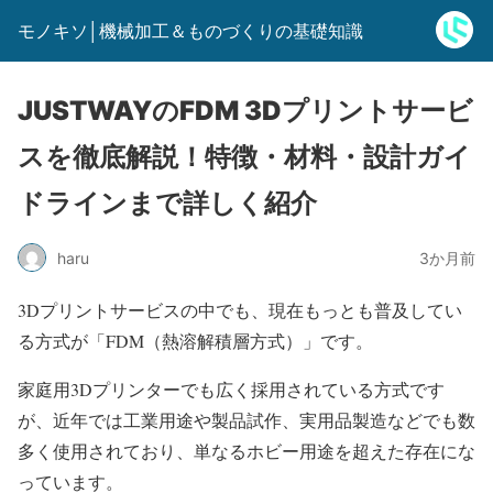
モノキソ│機械加工＆ものづくりの基礎知識
JUSTWAYのFDM 3Dプリントサービ
スを徹底解説！特徴・材料・設計ガイ
ドラインまで詳しく紹介
haru
3か月前
3Dプリントサービスの中でも、現在もっとも普及してい
る方式が「FDM（熱溶解積層方式）」です。
家庭用3Dプリンターでも広く採用されている方式です
が、近年では工業用途や製品試作、実用品製造などでも数
多く使用されており、単なるホビー用途を超えた存在にな
っています。