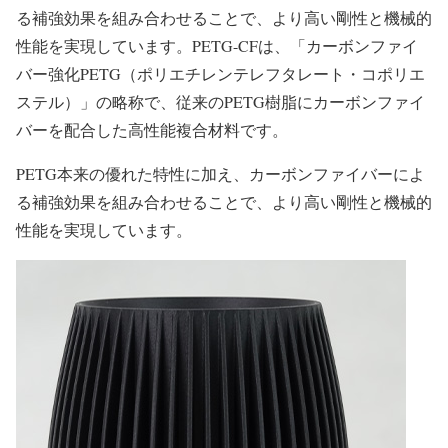
る補強効果を組み合わせることで、より高い剛性と機械的
性能を実現しています。PETG-CFは、「カーボンファイ
バー強化PETG（ポリエチレンテレフタレート・コポリエ
ステル）」の略称で、従来のPETG樹脂にカーボンファイ
バーを配合した高性能複合材料です。
PETG本来の優れた特性に加え、カーボンファイバーによ
る補強効果を組み合わせることで、より高い剛性と機械的
性能を実現しています。