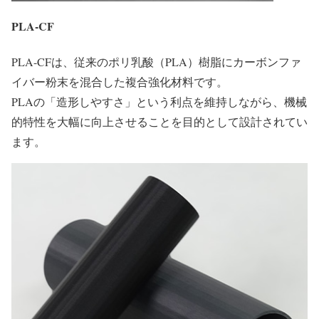
PLA-CF
PLA-CFは、従来のポリ乳酸（PLA）樹脂にカーボンファ
イバー粉末を混合した複合強化材料です。
PLAの「造形しやすさ」という利点を維持しながら、機械
的特性を大幅に向上させることを目的として設計されてい
ます。