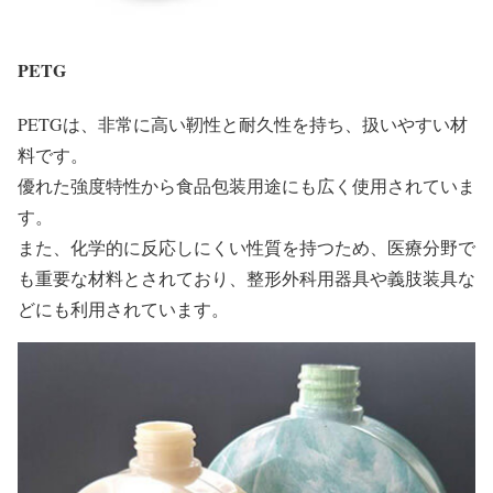
PETG
PETGは、非常に高い靭性と耐久性を持ち、扱いやすい材
料です。
優れた強度特性から食品包装用途にも広く使用されていま
す。
また、化学的に反応しにくい性質を持つため、医療分野で
も重要な材料とされており、整形外科用器具や義肢装具な
どにも利用されています。