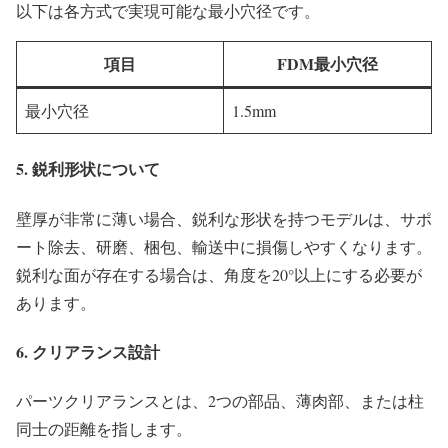
以下は各方式で実現可能な最小穴径です。
項目
FDM最小穴径
最小穴径
1.5mm
5. 鋭利形状について
壁厚が非常に薄い場合、鋭利な形状を持つモデルは、サポ
ート除去、研磨、梱包、輸送中に損傷しやすくなります。
鋭利な面が存在する場合は、角度を20°以上にする必要が
あります。
6. クリアランス設計
パーツクリアランスとは、2つの部品、薄肉部、または柱
同士の距離を指します。