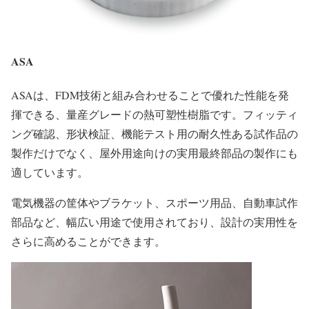
ASA
ASAは、FDM技術と組み合わせることで優れた性能を発
揮できる、量産グレードの熱可塑性樹脂です。フィッティ
ング確認、形状検証、機能テスト用の耐久性ある試作品の
製作だけでなく、屋外用途向けの実用最終部品の製作にも
適しています。
電気機器の筐体やブラケット、スポーツ用品、自動車試作
部品など、幅広い用途で使用されており、設計の実用性を
さらに高めることができます。