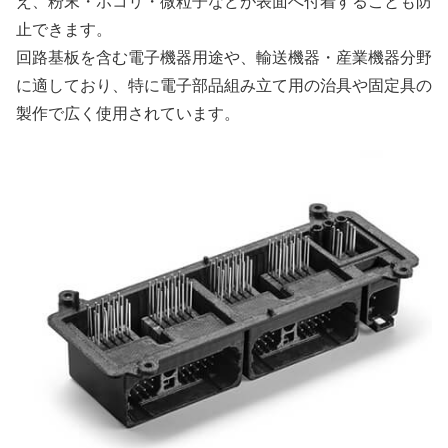
え、粉末・ホコリ・微粒子などが表面へ付着することも防
止できます。
回路基板を含む電子機器用途や、輸送機器・産業機器分野
に適しており、特に電子部品組み立て用の治具や固定具の
製作で広く使用されています。