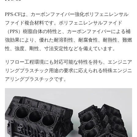
PPS-CFは、カーボンファイバー強化ポリフェニレンサル
ファイド複合材料です。ポリフェニレンサルファイド
（PPS）樹脂自体の特性と、カーボンファイバーによる補
強効果により、優れた耐溶剤性、耐腐食性、耐熱性、難燃
性、強度、剛性、寸法安定性などを備えています。
リフロー工程環境にも対応可能な特性を持ち、エンジニア
リングプラスチック用途の要求に応えられる特殊エンジニ
アリングプラスチックです。