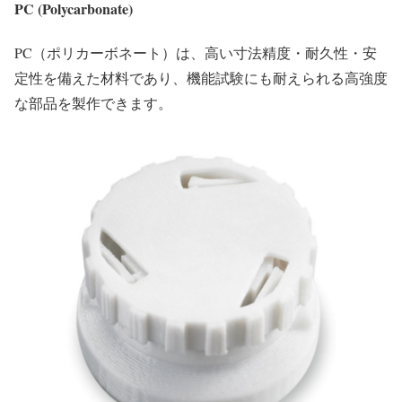
PC (Polycarbonate)
PC（ポリカーボネート）は、高い寸法精度・耐久性・安
定性を備えた材料であり、機能試験にも耐えられる高強度
な部品を製作できます。