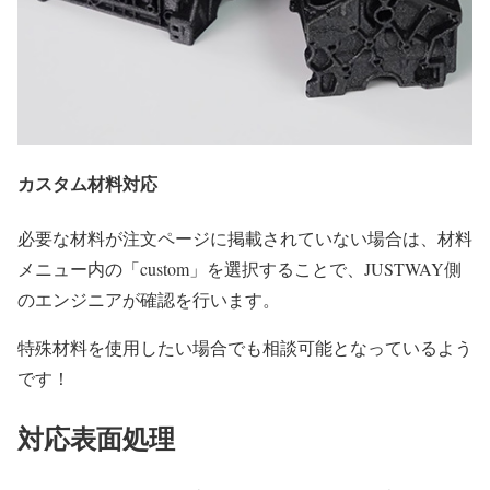
カスタム材料対応
必要な材料が注文ページに掲載されていない場合は、材料
メニュー内の「custom」を選択することで、JUSTWAY側
のエンジニアが確認を行います。
特殊材料を使用したい場合でも相談可能となっているよう
です！
対応表面処理