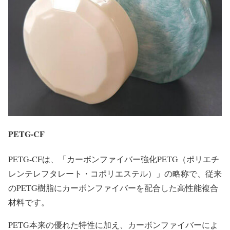
PETG-CF
PETG-CFは、「カーボンファイバー強化PETG（ポリエチ
レンテレフタレート・コポリエステル）」の略称で、従来
のPETG樹脂にカーボンファイバーを配合した高性能複合
材料です。
PETG本来の優れた特性に加え、カーボンファイバーによ