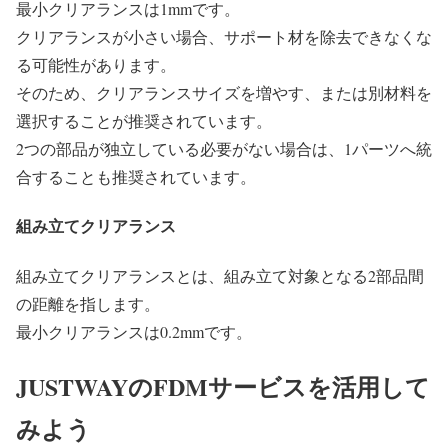
最小クリアランスは1mmです。
クリアランスが小さい場合、サポート材を除去できなくな
る可能性があります。
そのため、クリアランスサイズを増やす、または別材料を
選択することが推奨されています。
2つの部品が独立している必要がない場合は、1パーツへ統
合することも推奨されています。
組み立てクリアランス
組み立てクリアランスとは、組み立て対象となる2部品間
の距離を指します。
最小クリアランスは0.2mmです。
JUSTWAYのFDMサービスを活用して
みよう