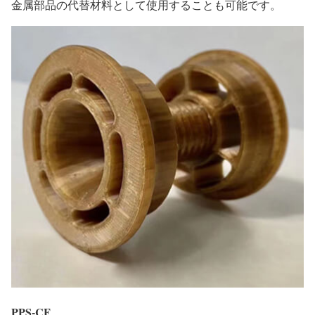
金属部品の代替材料として使用することも可能です。
PPS-CF