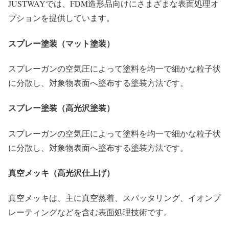
JUSTWAYでは、FDM造形品向けにさまざまな表面処理オ
プションを提供しています。
スプレー塗装（マット塗装）
スプレーガンの空気圧によって塗料を均一で細かな粒子状
に分散し、対象物表面へ塗布する塗装方法です。
スプレー塗装（高光沢塗装）
スプレーガンの空気圧によって塗料を均一で細かな粒子状
に分散し、対象物表面へ塗布する塗装方法です。
真空メッキ（高光沢仕上げ）
真空メッキは、主に真空蒸着、スパッタリング、イオンプ
レーティングなどを含む表面処理技術です。