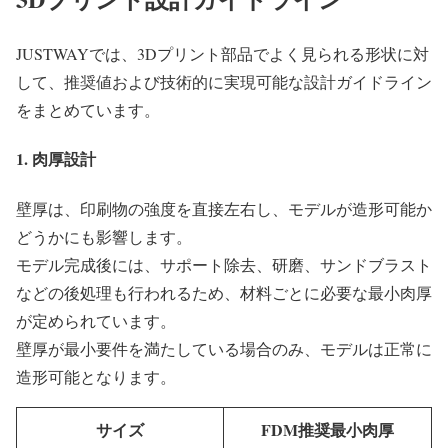
JUSTWAYでは、3Dプリント部品でよく見られる形状に対
して、推奨値および技術的に実現可能な設計ガイドライン
をまとめています。
1. 肉厚設計
壁厚は、印刷物の強度を直接左右し、モデルが造形可能か
どうかにも影響します。
モデル完成後には、サポート除去、研磨、サンドブラスト
などの後処理も行われるため、材料ごとに必要な最小肉厚
が定められています。
壁厚が最小要件を満たしている場合のみ、モデルは正常に
造形可能となります。
サイズ
FDM推奨最小肉厚