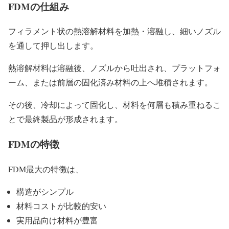
FDMの仕組み
フィラメント状の熱溶解材料を加熱・溶融し、細いノズル
を通して押し出します。
熱溶解材料は溶融後、ノズルから吐出され、プラットフォ
ーム、または前層の固化済み材料の上へ堆積されます。
その後、冷却によって固化し、材料を何層も積み重ねるこ
とで最終製品が形成されます。
FDMの特徴
FDM最大の特徴は、
構造がシンプル
材料コストが比較的安い
実用品向け材料が豊富