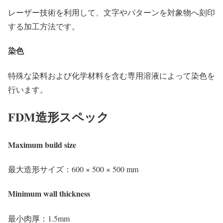
レーザー技術を利用して、文字やパターンを対象物へ刻印
する加工方法です。
染色
特殊な染料および化学材料を含む専用溶液によって染色を
行います。
FDM造形スペック
Maximum build size
最大造形サイズ：600 × 500 × 500 mm
Minimum wall thickness
最小肉厚：1.5mm