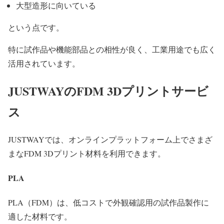
大型造形に向いている
という点です。
特に試作品や機能部品との相性が良く、工業用途でも広く
活用されています。
JUSTWAYのFDM 3Dプリントサービ
ス
JUSTWAYでは、オンラインプラットフォーム上でさまざ
まなFDM 3Dプリント材料を利用できます。
PLA
PLA（FDM）は、低コストで外観確認用の試作品製作に
適した材料です。