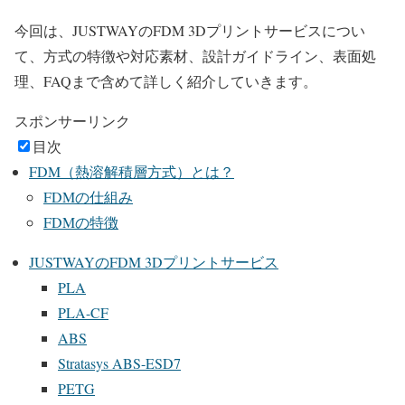
今回は、JUSTWAYのFDM 3Dプリントサービスについ
て、方式の特徴や対応素材、設計ガイドライン、表面処
理、FAQまで含めて詳しく紹介していきます。
スポンサーリンク
目次
FDM（熱溶解積層方式）とは？
FDMの仕組み
FDMの特徴
JUSTWAYのFDM 3Dプリントサービス
PLA
PLA-CF
ABS
Stratasys ABS-ESD7
PETG