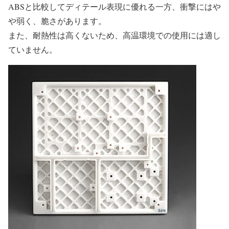
ABSと比較してディテール表現に優れる一方、衝撃にはや
や弱く、脆さがあります。
また、耐熱性は高くないため、高温環境での使用には適し
ていません。