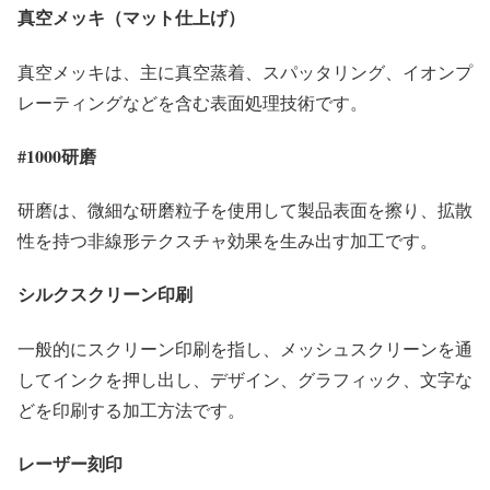
真空メッキ（マット仕上げ）
真空メッキは、主に真空蒸着、スパッタリング、イオンプ
レーティングなどを含む表面処理技術です。
#1000研磨
研磨は、微細な研磨粒子を使用して製品表面を擦り、拡散
性を持つ非線形テクスチャ効果を生み出す加工です。
シルクスクリーン印刷
一般的にスクリーン印刷を指し、メッシュスクリーンを通
してインクを押し出し、デザイン、グラフィック、文字な
どを印刷する加工方法です。
レーザー刻印