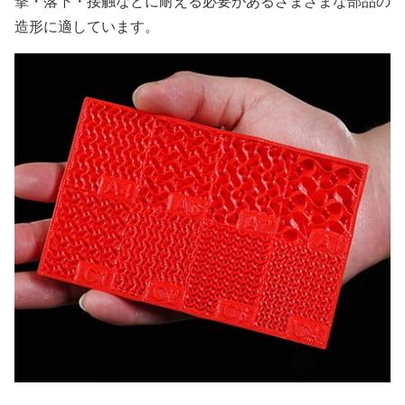
撃・落下・接触などに耐える必要があるさまざまな部品の
造形に適しています。