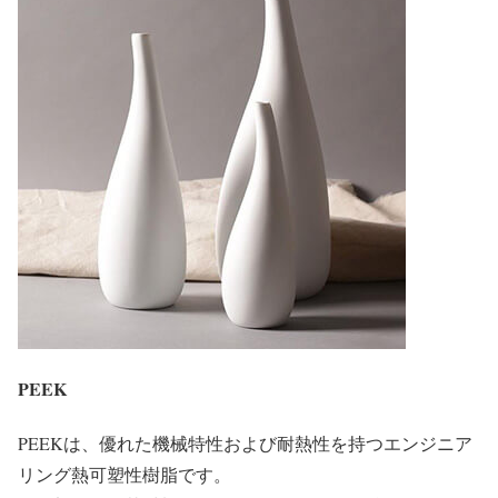
PEEK
PEEKは、優れた機械特性および耐熱性を持つエンジニア
リング熱可塑性樹脂です。