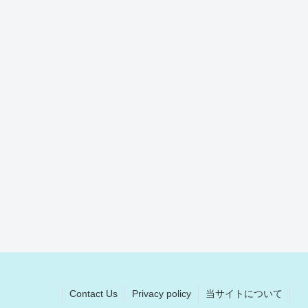
Contact Us
Privacy policy
当サイトについて