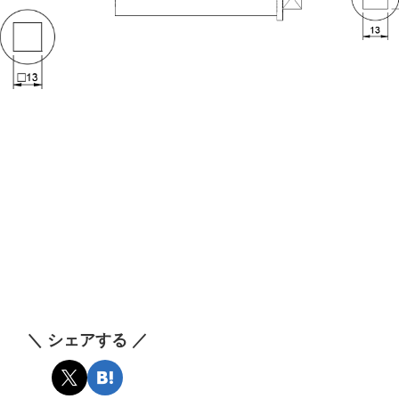
＼ シェアする ／