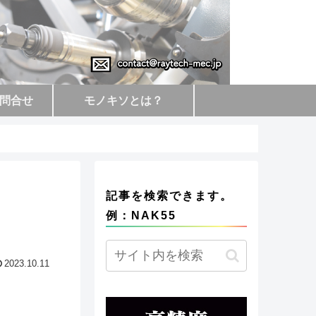
問合せ
モノキソとは？
記事を検索できます。
例：NAK55
2023.10.11