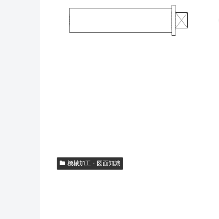
機械加工・図面知識