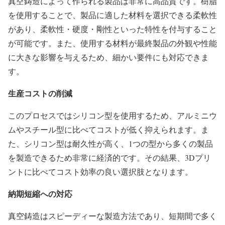
真空鋳造によって作られる製品は非常に高品質です。樹脂
を使用することで、製品に適した材料を選択できる柔軟性
があり、柔軟性・硬度・剛性といった特性を付与すること
が可能です。また、使用する材料が最終製品の外観や性能
に大きな影響を与えるため、細かい要件にも対応できま
す。
生産コストの削減
このプロセスではシリコン型を使用するため、アルミニウ
ムやスチール型に比べてコストが低く抑えられます。ま
た、シリコン型は耐久性が高く、1つの型から多くの製品
を製造できるため非常に経済的です。その結果、3Dプリ
ントに比べてコスト効率の良い選択肢となります。
納期短縮への対応
真空鋳造はスピーディーな製造方法であり、短期間で多く