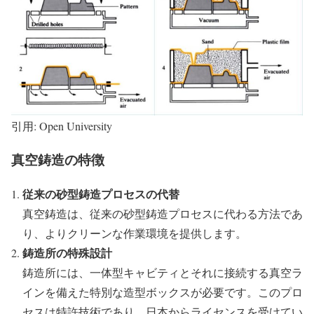
引用: Open University
真空鋳造の特徴
従来の砂型鋳造プロセスの代替
真空鋳造は、従来の砂型鋳造プロセスに代わる方法であ
り、よりクリーンな作業環境を提供します。
鋳造所の特殊設計
鋳造所には、一体型キャビティとそれに接続する真空ラ
インを備えた特別な造型ボックスが必要です。このプロ
セスは特許技術であり、日本からライセンスを受けてい