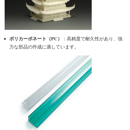
ポリカーボネート（PC）
：高精度で耐久性があり、強
力な部品の作成に適しています。