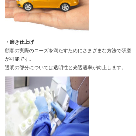
・磨き仕上げ
顧客の実際のニーズを満たすためにさまざまな方法で研磨
が可能です。
透明の部分については透明性と光透過率が向上します。