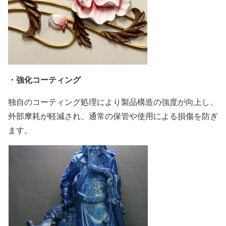
・強化コーティング
独自のコーティング処理により製品構造の強度が向上し、
外部摩耗が軽減され、通常の保管や使用による損傷を防ぎ
ます。