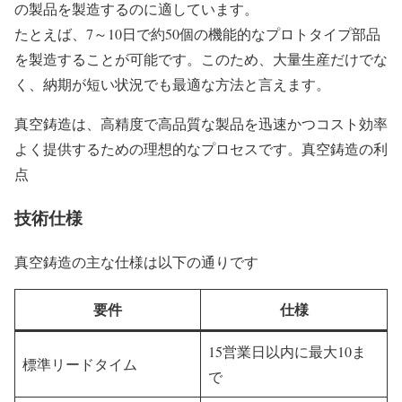
の製品を製造するのに適しています。
たとえば、7～10日で約50個の機能的なプロトタイプ部品
を製造することが可能です。このため、大量生産だけでな
く、納期が短い状況でも最適な方法と言えます。
真空鋳造は、高精度で高品質な製品を迅速かつコスト効率
よく提供するための理想的なプロセスです。真空鋳造の利
点
技術仕様
真空鋳造の主な仕様は以下の通りです
要件
仕様
15営業日以内に最大10ま
標準リードタイム
で