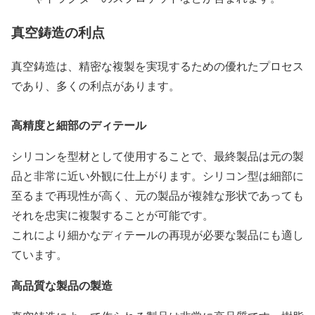
真空鋳造の利点
真空鋳造は、精密な複製を実現するための優れたプロセス
であり、多くの利点があります。
高精度と細部のディテール
シリコンを型材として使用することで、最終製品は元の製
品と非常に近い外観に仕上がります。シリコン型は細部に
至るまで再現性が高く、元の製品が複雑な形状であっても
それを忠実に複製することが可能です。
これにより細かなディテールの再現が必要な製品にも適し
ています。
高品質な製品の製造