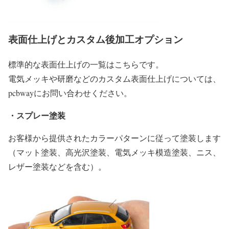
表面仕上げとカスタム後加工オプション
標準的な表面仕上げの一覧はこちらです。
電気メッキや研磨などのカスタム表面仕上げについては、
pcbwayにお問い合わせください。
・スプレー塗装
お客様から提供されたカラーパターンに従って塗装します
（マット塗装、高光沢塗装、電気メッキ模造塗装、ニス、
レザー塗装などを含む）。