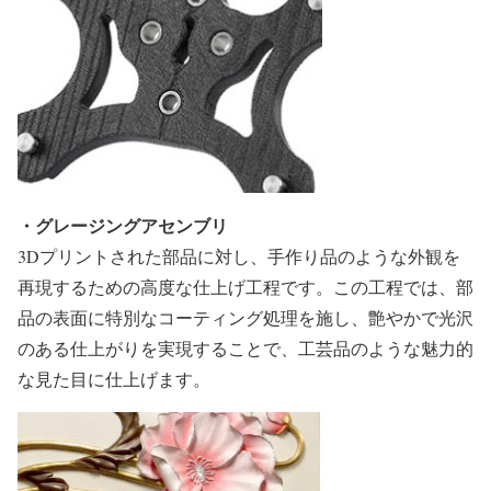
・グレージングアセンブリ
3Dプリントされた部品に対し、手作り品のような外観を
再現するための高度な仕上げ工程です。この工程では、部
品の表面に特別なコーティング処理を施し、艶やかで光沢
のある仕上がりを実現することで、工芸品のような魅力的
な見た目に仕上げます。