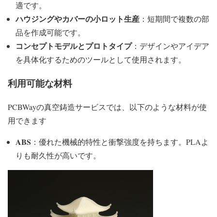
適です。
ハウジングやカバーの小ロット生産
：短期間で複数の部
品を作成可能です。
コンセプトモデルとプロトタイプ
：デザインやアイデア
を具体化するためのツールとして使用されます。
利用可能な材料
PCBWayの真空鋳造サービスでは、以下のような材料が使
用できます
ABS
：優れた機械的特性と衝撃強度を持ちます。PLAよ
りも耐久性が高いです。