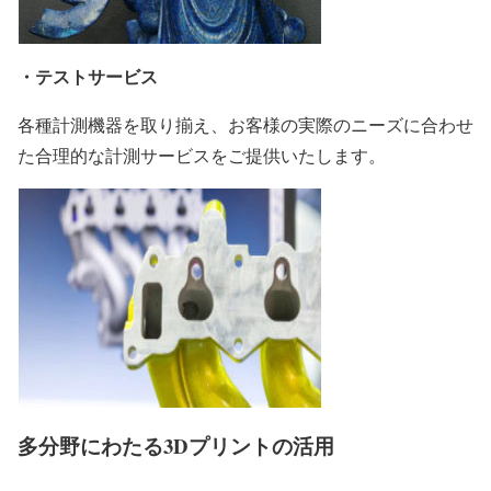
・テストサービス
各種計測機器を取り揃え、お客様の実際のニーズに合わせ
た合理的な計測サービスをご提供いたします。
多分野にわたる3Dプリントの活用