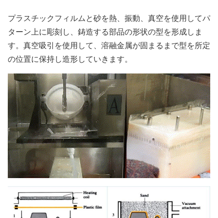
プラスチックフィルムと砂を熱、振動、真空を使用してパ
ターン上に彫刻し、鋳造する部品の形状の型を形成しま
す。真空吸引を使用して、溶融金属が固まるまで型を所定
の位置に保持し造形していきます。