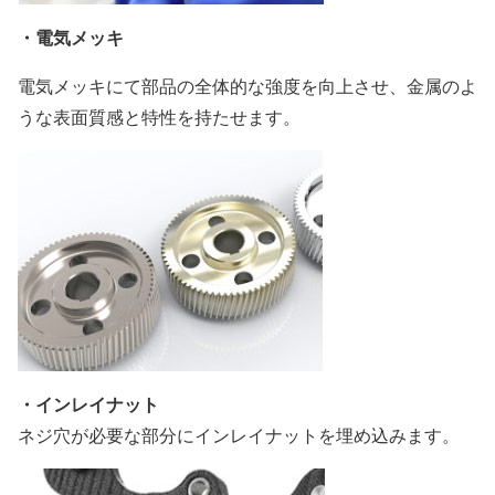
・電気メッキ
電気メッキにて部品の全体的な強度を向上させ、金属のよ
うな表面質感と特性を持たせます。
・インレイナット
ネジ穴が必要な部分にインレイナットを埋め込みます。