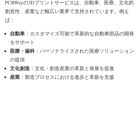
PCBWayの3Dプリントサービスは、自動車、医療、文化的
創造性、産業など幅広い業界で支持されています。例え
ば：
自動車
：カスタマイズ可能で革新的な自動車部品の開発
をサポート
医療・歯科
：パーソナライズされた医療ソリューション
の提供
文化創造
：文化・創造産業の革新と発展を促進
産業
：製造プロセスにおける進歩と革新を支援