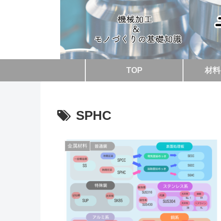
TOP
材料
SPHC
金属材料