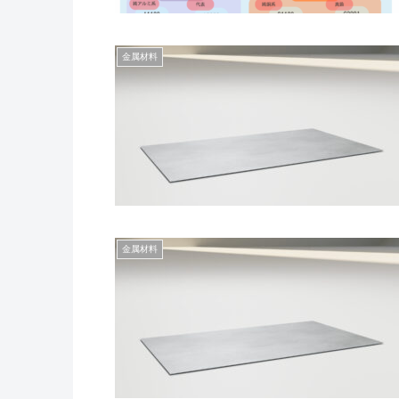
金属材料
金属材料