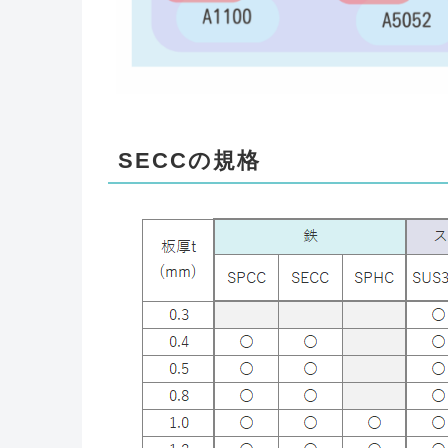
SECCの規格