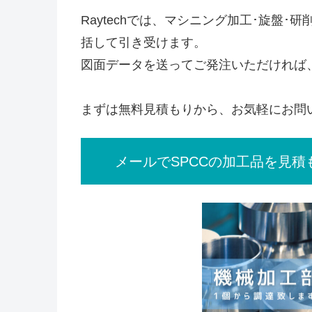
Raytechでは、マシニング加工･旋盤
括して引き受けます。
図面データを送ってご発注いただければ
まずは無料見積もりから、お気軽にお問
メールでSPCCの加工品を見