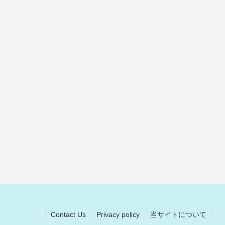
Contact Us
Privacy policy
当サイトについて