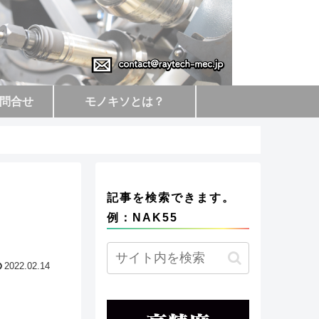
問合せ
モノキソとは？
記事を検索できます。
例：NAK55
2022.02.14