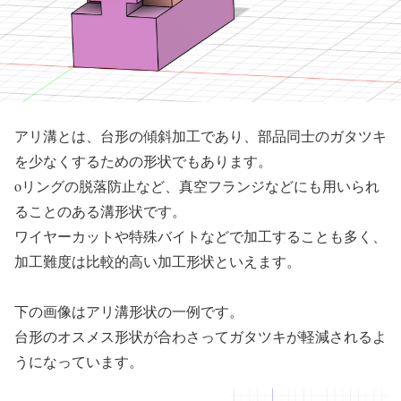
アリ溝とは、台形の傾斜加工であり、部品同士のガタツキ
を少なくするための形状でもあります。
oリングの脱落防止など、真空フランジなどにも用いられ
ることのある溝形状です。
ワイヤーカットや特殊バイトなどで加工することも多く、
加工難度は比較的高い加工形状といえます。
下の画像はアリ溝形状の一例です。
台形のオスメス形状が合わさってガタツキが軽減されるよ
うになっています。