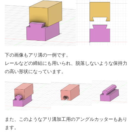
下の画像もアリ溝の一例です。
レールなどの締結にも用いられ、脱落しないような保持力
の高い形状になっています。
また、このようなアリ溝加工用のアングルカッターもあり
ます。