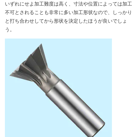
いずれにせよ加工難度は高く、寸法や位置によっては加工
不可とされることも非常に多い加工形状なので、しっかり
と打ち合わせしてから形状を決定したほうが良いでしょ
う。