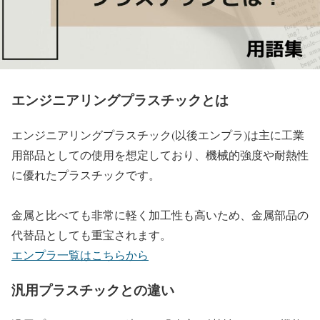
エンジニアリングプラスチックとは
エンジニアリングプラスチック(以後エンプラ)は主に工業
用部品としての使用を想定しており、機械的強度や耐熱性
に優れたプラスチックです。
金属と比べても非常に軽く加工性も高いため、金属部品の
代替品としても重宝されます。
エンプラ一覧はこちらから
汎用プラスチックとの違い