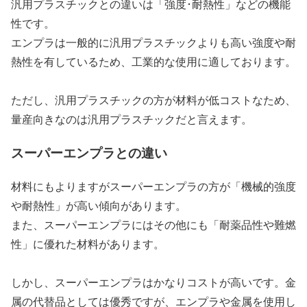
汎用プラスチックとの違いは「強度･耐熱性」などの機能
性です。
エンプラは一般的に汎用プラスチックよりも高い強度や耐
熱性を有しているため、工業的な使用に適しております。
ただし、汎用プラスチックの方が材料が低コストなため、
量産向きなのは汎用プラスチックだと言えます。
スーパーエンプラとの違い
材料にもよりますがスーパーエンプラの方が「機械的強度
や耐熱性」が高い傾向があります。
また、スーパーエンプラにはその他にも「耐薬品性や難燃
性」に優れた材料があります。
しかし、スーパーエンプラはかなりコストが高いです。金
属の代替品としては優秀ですが、エンプラや金属を使用し