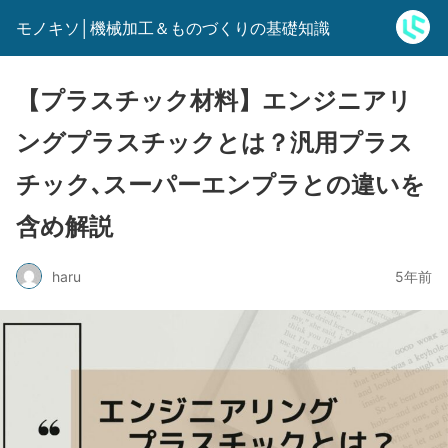
モノキソ│機械加工＆ものづくりの基礎知識
【プラスチック材料】エンジニアリ
ングプラスチックとは？汎用プラス
チック､スーパーエンプラとの違いを
含め解説
haru
5年前