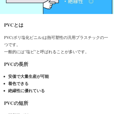
PVCとは
PVC(ポリ塩化ビニル)は熱可塑性の汎用プラスチックの一
つです。
一般的には”塩ビ”と呼ばれることが多いです。
PVCの長所
安価で大量生産が可能
着色できる
絶縁性に優れている
PVCの短所