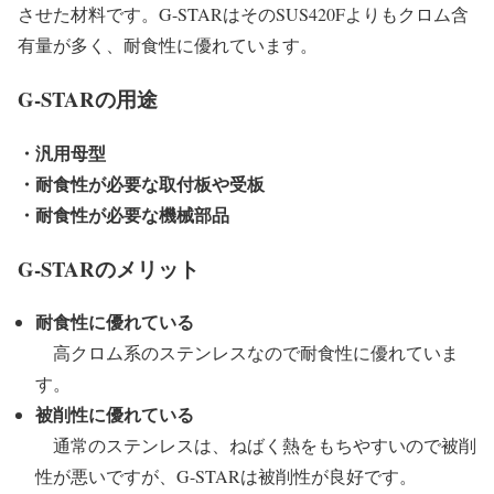
させた材料です。G-STARはそのSUS420Fよりもクロム含
有量が多く、耐食性に優れています。
G-STARの用途
・汎用母型
・耐食性が必要な取付板や受板
・耐食性が必要な機械部品
G-STARのメリット
耐食性に優れている
高クロム系のステンレスなので耐食性に優れていま
す。
被削性に優れている
通常のステンレスは、ねばく熱をもちやすいので被削
性が悪いですが、G-STARは被削性が良好です。