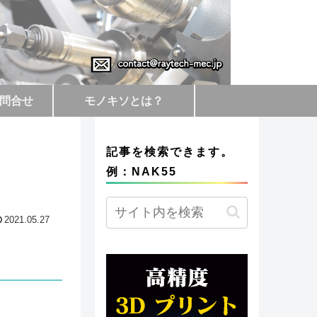
問合せ
モノキソとは？
記事を検索できます。
例：NAK55
2021.05.27