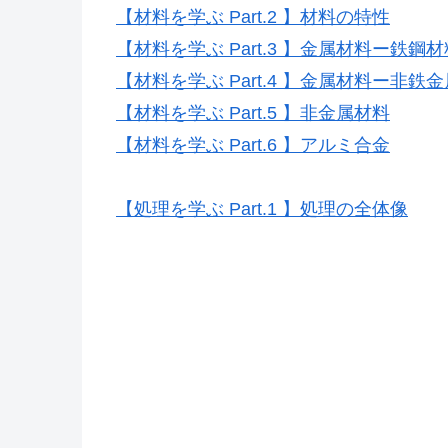
【材料を学ぶ Part.2 】材料の特性
機械
【材料を学ぶ Part.3 】金属材料ー鉄鋼材
【材料を学ぶ Part.4 】金属材料ー非鉄金
【材料を学ぶ Part.5 】非金属材料
セラ
【材料を学ぶ Part.6 】アルミ合金
アル
【処理を学ぶ Part.1 】処理の全体像
表