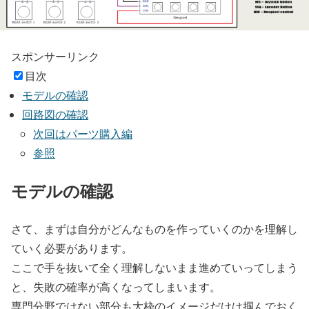
スポンサーリンク
目次
モデルの確認
回路図の確認
次回はパーツ購入編
参照
モデルの確認
さて、まずは自分がどんなものを作っていくのかを理解し
ていく必要があります。
ここで手を抜いて全く理解しないまま進めていってしまう
と、失敗の確率が高くなってしまいます。
専門分野ではない部分も大枠のイメージだけは掴んでおく