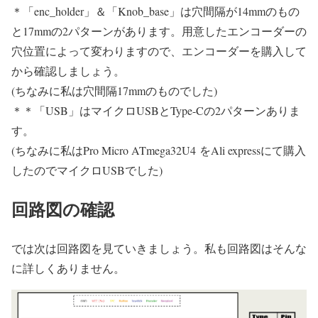
＊「enc_holder」＆「Knob_base」は穴間隔が14mmのもの
と17mmの2パターンがあります。用意したエンコーダーの
穴位置によって変わりますので、エンコーダーを購入して
から確認しましょう。
(ちなみに私は穴間隔17mmのものでした)
＊＊「USB」はマイクロUSBとType-Cの2パターンありま
す。
(ちなみに私はPro Micro ATmega32U4 をAli expressにて購入
したのでマイクロUSBでした)
回路図の確認
では次は回路図を見ていきましょう。私も回路図はそんな
に詳しくありません。