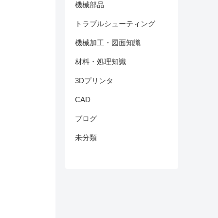
機械部品
トラブルシューティング
機械加工・図面知識
材料・処理知識
3Dプリンタ
CAD
ブログ
未分類