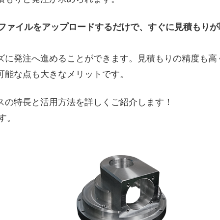
Dファイルをアップロードするだけで、すぐに見積もりが
ズに発注へ進めることができます。見積もりの精度も高
可能な点も大きなメリットです。
スの特長と活用方法を詳しくご紹介します！
す。