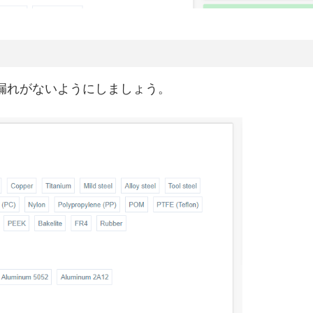
漏れがないようにしましょう。