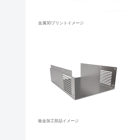
金属3Dプリントイメージ
板金加工部品イメージ