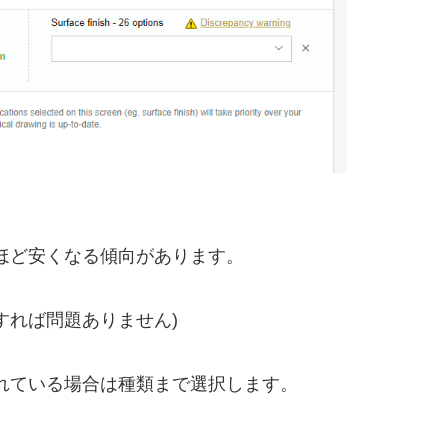
ほど安くなる傾向があります。
すれば問題ありません)
れている場合は種類まで選択します。