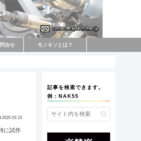
問合せ
モノキソとは？
記事を検索できます。
例：NAK55
2025.03.23
特に試作