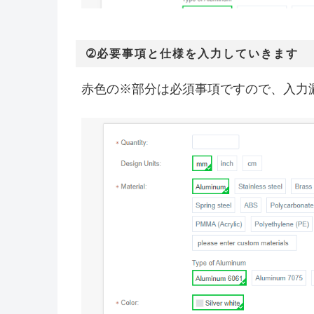
➁必要事項と仕様を入力していきます
赤色の※部分は必須事項ですので、入力