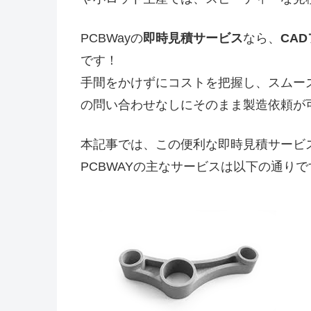
PCBWayの
即時見積サービス
なら、
CA
です！
手間をかけずにコストを把握し、スムー
の問い合わせなしにそのまま製造依頼が
本記事では、この便利な即時見積サービ
PCBWAYの主なサービスは以下の通りで