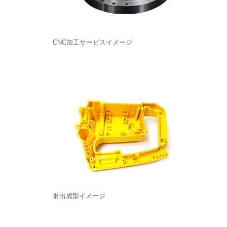
CNC加工サービスイメージ
射出成型イメージ