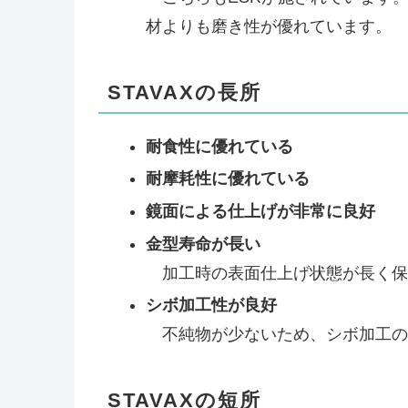
材よりも磨き性が優れています。
STAVAXの長所
耐食性に優れている
耐摩耗性に優れている
鏡面による仕上げが非常に良好
金型寿命が長い
加工時の表面仕上げ状態が長く保
シボ加工性が良好
不純物が少ないため、シボ加工の
STAVAXの短所