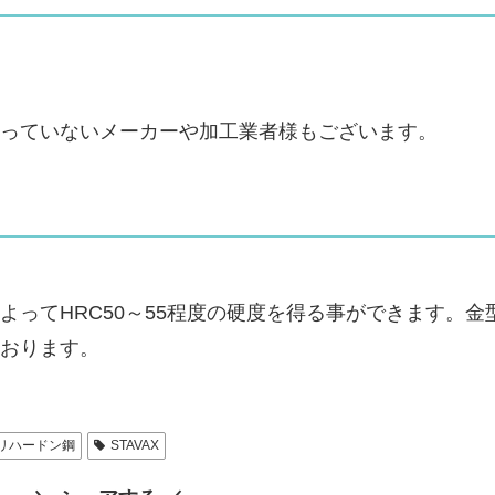
っていないメーカーや加工業者様もございます。
ってHRC50～55程度の硬度を得る事ができます。金
おります。
リハードン鋼
STAVAX