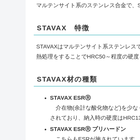
マルテンサイト系のステンレス合金で、SU
STAVAX 特徴
STAVAXはマルテンサイト系ステンレスで
熱処理をすることでHRC50～程度の硬
STAVAX材の種類
STAVAX ESRⓇ
介在物(余計な酸化物など)を少な
されており、納入時の硬度はHRC1
STAVAX ESRⓇ プリハードン
こちらもESRが施されています。