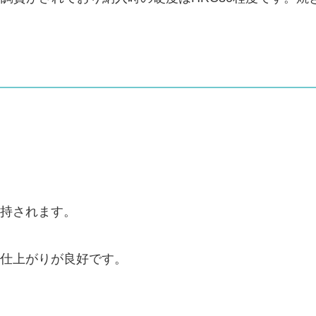
持されます。
仕上がりが良好です。