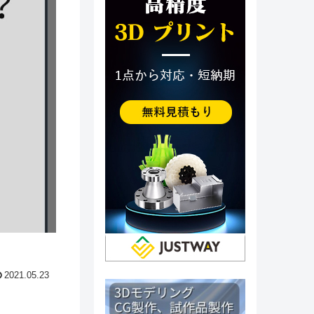
2021.05.23