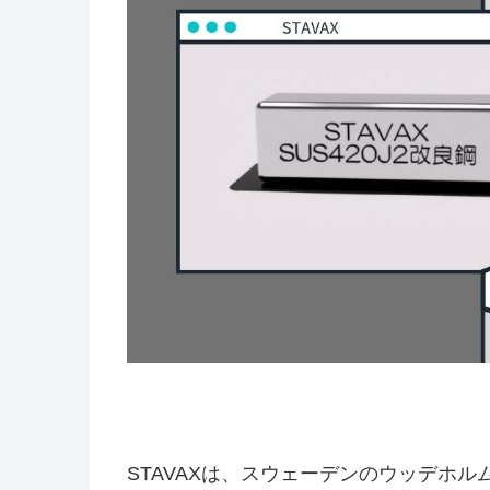
STAVAXは、スウェーデンのウッデホ