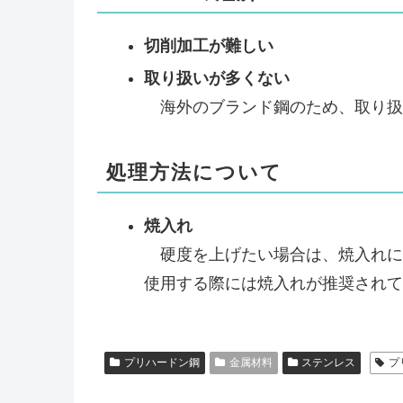
切削加工が難しい
取り扱いが多くない
海外のブランド鋼のため、取り扱
処理方法について
焼入れ
硬度を上げたい場合は、焼入れによ
使用する際には焼入れが推奨されて
プリハードン鋼
金属材料
ステンレス
プ