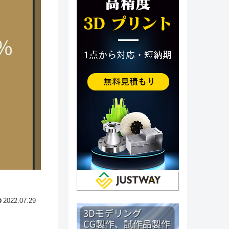
2022.07.29