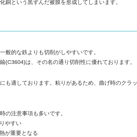
化銅という黒ずんだ被膜を形成してしまいます。
一般的な鉄よりも切削がしやすいです。
(C3604)は、その名の通り切削性に優れております。
にも適しております。粘りがあるため、曲げ時のクラッ
時の注意事項も多いです。
なりやすい
予熱が重要となる