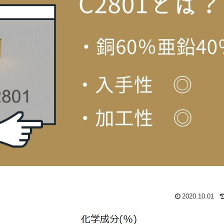
2020.10.01