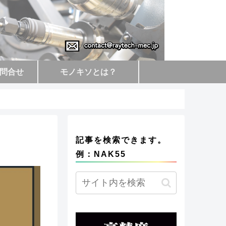
問合せ
モノキソとは？
記事を検索できます。
例：NAK55