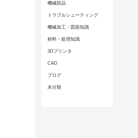
機械部品
トラブルシューティング
機械加工・図面知識
材料・処理知識
3Dプリンタ
CAD
ブログ
未分類