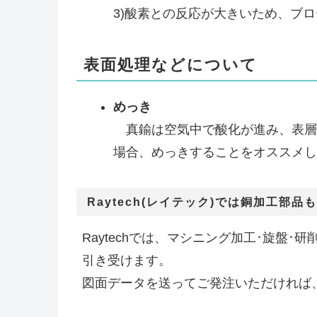
3)酸素との反応が大きいため、ブロ
表面処理などについて
めっき
真鍮は空気中で酸化が進み、表層
場合、めっきすることをオススメし
Raytech(レイテック)では銅加工部
Raytechでは、マシニング加工･旋盤
引き受けます。
図面データを送ってご発注いただければ