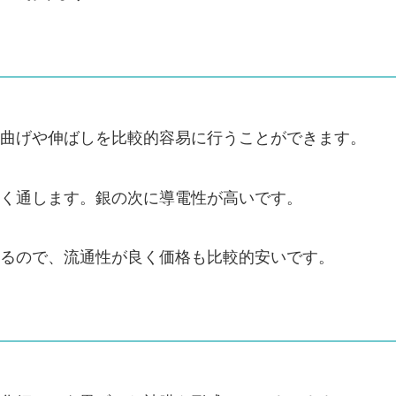
曲げや伸ばしを比較的容易に行うことができます。
く通します。銀の次に導電性が高いです。
るので、流通性が良く価格も比較的安いです。