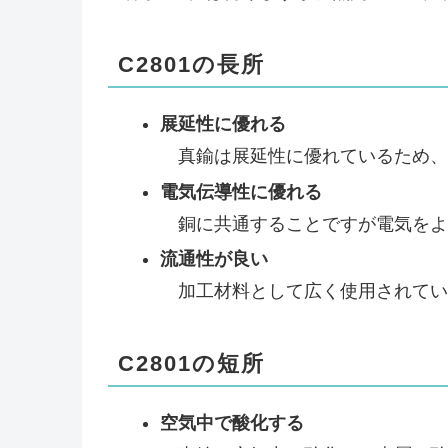
C2801の長所
展延性に優れる
真鍮は展延性に優れているため、
電気伝導性に優れる
銅に共通することですが電気をよ
流通性が良い
加工材料として広く使用されてい
C2801の短所
空気中で酸化する