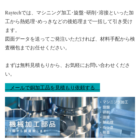
Raytechでは、マシニング加工･旋盤･研削･溶接といった加
工から熱処理･めっきなどの後処理まで一括して引き受け
ます。
図面データを送ってご発注いただければ、材料手配から検
査梱包までお任せください。
まずは無料見積もりから、お気軽にお問い合わせくださ
い。
メールで銅加工品を見積もり依頼する