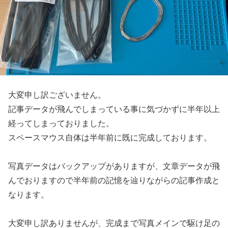
大変申し訳ございません。
記事データが飛んでしまっている事に気づかずに半年以上
経ってしまっておりました。
スペースマウス自体は半年前に既に完成しております。
写真データはバックアップがありますが、文章データが飛
んでおりますので半年前の記憶を辿りながらの記事作成と
なります。
大変申し訳ありませんが、完成まで写真メインで駆け足の