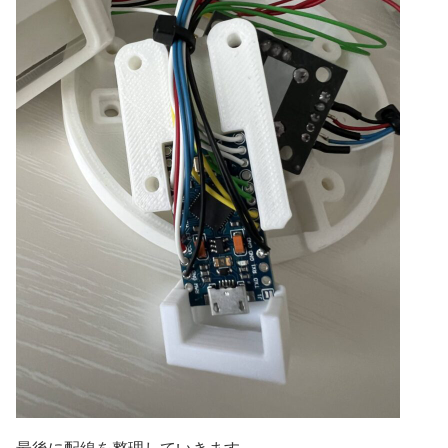
最後に配線を整理していきます。