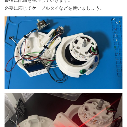
必要に応じてケーブルタイなどを使いましょう。