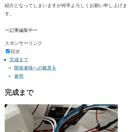
紹介となってしまいますが何卒よろしくお願い申し上げま
す。
ー記事編集中ー
スポンサーリンク
目次
完成まで
開発者様への敬意を
参照
完成まで