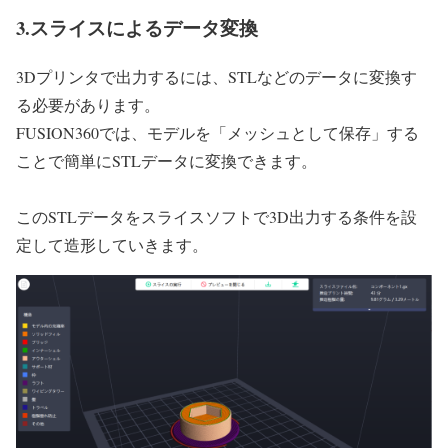
3.スライスによるデータ変換
3Dプリンタで出力するには、STLなどのデータに変換す
る必要があります。
FUSION360では、モデルを「メッシュとして保存」する
ことで簡単にSTLデータに変換できます。
このSTLデータをスライスソフトで3D出力する条件を設
定して造形していきます。