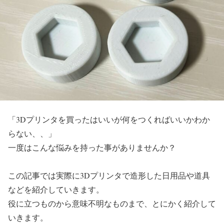
「3Dプリンタを買ったはいいが何をつくればいいかわか
らない、、」
一度はこんな悩みを持った事がありませんか？
この記事では実際に3Dプリンタで造形した日用品や道具
などを紹介していきます。
役に立つものから意味不明なものまで、とにかく紹介して
いきます。