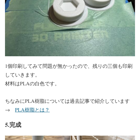
1個印刷してみて問題が無かったので、残りの三個も印刷
していきます。
材料はPLAの白色です。
ちなみにPLA樹脂については過去記事で紹介しています
→
PLA樹脂とは？
5.完成