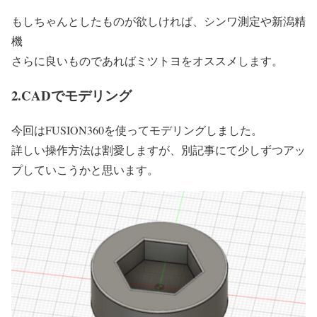
もしちゃんとしたものが欲しければ、シンワ測定や新潟精
機
さらに良いものであればミツトヨをオススメします。
2.CADでモデリング
今回はFUSION360を使ってモデリングしました。
詳しい操作方法は割愛しますが、別記事にて少しずつアッ
プしていこうかと思います。