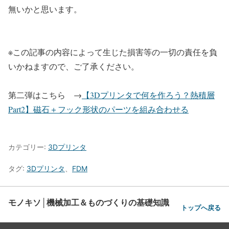
無いかと思います。
※この記事の内容によって生じた損害等の一切の責任を負
いかねますので、ご了承ください。
第二弾はこちら →
【3Dプリンタで何を作ろう？熱積層
Part2】磁石＋フック形状のパーツを組み合わせる
カテゴリー:
3Dプリンタ
タグ:
3Dプリンタ
、
FDM
モノキソ│機械加工＆ものづくりの基礎知識
トップへ戻る