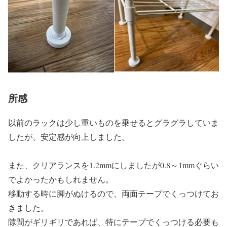
所感
以前のラックは少し重いものを乗せるとグラグラしていま
したが、安定感が向上しました。
また、クリアランスを1.2mmにしましたが0.8～1mmぐらい
でよかったかもしれません。
移動する時に脚がぬけるので、両面テープでくっつけてお
きました。
隙間がギリギリであれば、特にテープでくっつける必要も