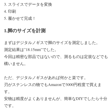
スライスでデータを変換
印刷
履かせて完成！
1.脚のサイズを計測
まずはデジタルノギスで脚のサイズを測定しました。
測定結果は”18.15mm”でした。
今回は精密な部品ではないので、測るものは定規などでも
構いません。
ただ、デジタルノギスがあれば何かと楽です。
刃がステンレスの物でもAmazonで3000円程度で買えま
す。
安物は精度がよくありませんが、簡単なDIYでしたら十分
です。