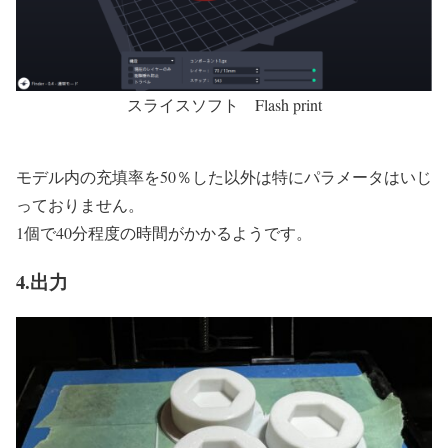
スライスソフト Flash print
モデル内の充填率を50％した以外は特にパラメータはいじ
っておりません。
1個で40分程度の時間がかかるようです。
4.出力