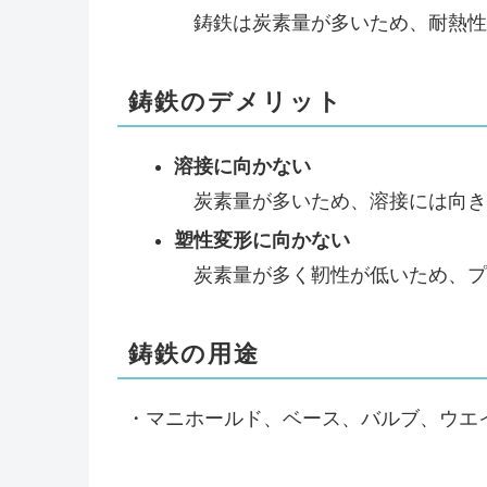
鋳鉄は炭素量が多いため、耐熱性
鋳鉄のデメリット
溶接に向かない
炭素量が多いため、溶接には向き
塑性変形に向かない
炭素量が多く靭性が低いため、プ
鋳鉄の用途
・マニホールド、ベース、バルブ、ウエ