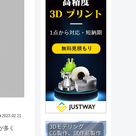
2023.02.21
が多く