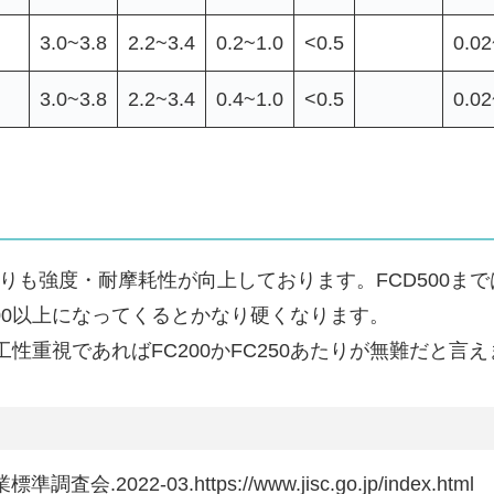
3.0~3.8
2.2~3.4
0.2~1.0
<0.5
0.02
3.0~3.8
2.2~3.4
0.4~1.0
<0.5
0.02
よりも強度・耐摩耗性が向上しております。FCD500ま
600以上になってくるとかなり硬くなります。
性重視であればFC200かFC250あたりが無難だと言
査会.2022-03.https://www.jisc.go.jp/index.html