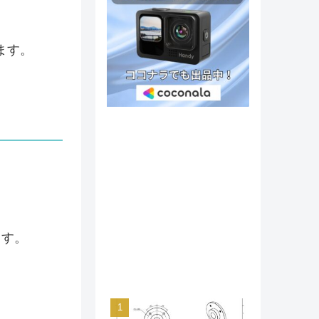
ります。
ます。