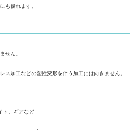
にも優れます。
ません。
レス加工などの塑性変形を伴う加工には向きません。
イト、ギアなど