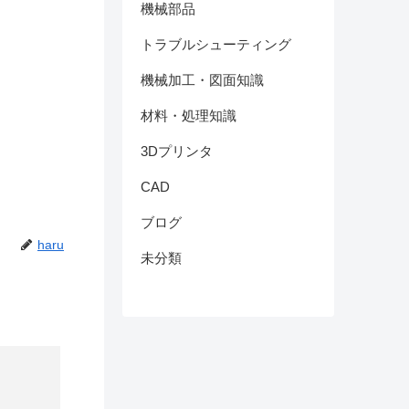
機械部品
トラブルシューティング
機械加工・図面知識
材料・処理知識
3Dプリンタ
CAD
ブログ
haru
未分類