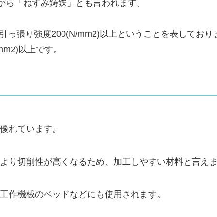
の色から「ねずみ鋳鉄」とも言われます。
、引っ張り強度200(N/mm2)以上ということを表してお
mm2)以上です。
優れています。
より切削性が高くなるため、加工しやすい材料と言え
工作機械のベッドなどにも使用されます。