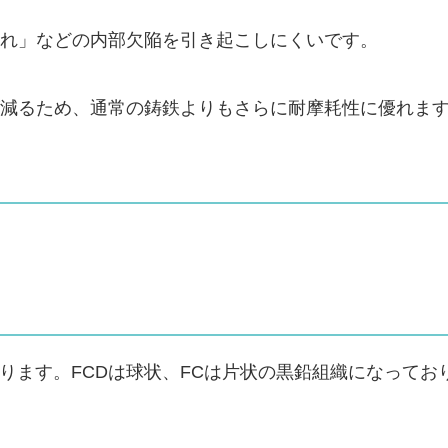
れ」などの内部欠陥を引き起こしにくいです。
減るため、通常の鋳鉄よりもさらに耐摩耗性に優れま
ります。FCDは球状、FCは片状の黒鉛組織になっており