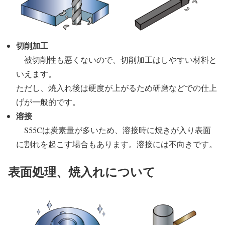
切削加工
被切削性も悪くないので、切削加工はしやすい材料と
いえます。
ただし、焼入れ後は硬度が上がるため研磨などでの仕上
げが一般的です。
溶接
S55Cは炭素量が多いため、溶接時に焼きが入り表面
に割れを起こす場合もあります。溶接には不向きです。
表面処理、焼入れについて