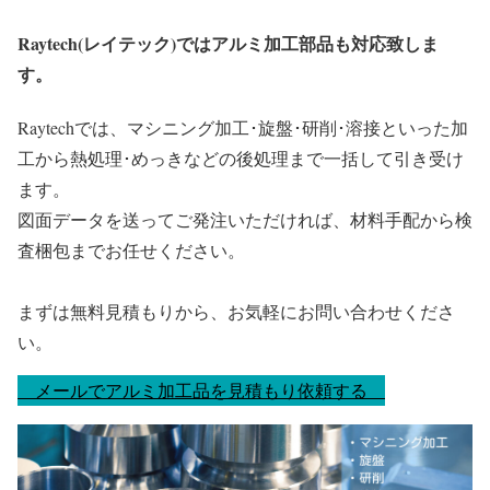
Raytech(レイテック)ではアルミ加工部品も対応致しま
す。
Raytechでは、マシニング加工･旋盤･研削･溶接といった加
工から熱処理･めっきなどの後処理まで一括して引き受け
ます。
図面データを送ってご発注いただければ、材料手配から検
査梱包までお任せください。
まずは無料見積もりから、お気軽にお問い合わせくださ
い。
メールでアルミ加工品を見積もり依頼する