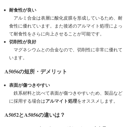
耐食性が良い
アルミ合金は表層に酸化皮膜を形成しているため、耐
食性に優れています。また後述のアルマイト処理によっ
て耐食性をさらに向上させることが可能です。
切削性が良好
マグネシウムとの合金なので、切削性に非常に優れて
います。
A5056の短所・デメリット
表面が傷つきやすい
鉄系材料と比べて表面が傷つきやすいため、製品など
アルマイト処理
に採用する場合は
をオススメします。
A5052とA5056の違いは？