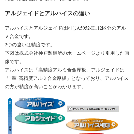
アルジェイドとアルハイスの違い
アルハイスとアルジェイドは同じA5052-H112区分のアル
ミ合金です。
2つの違いは精度です。
下図は株式会社神戸製鋼所のホームページより引用した画
像です。
アルハイスは「高精度アルミ合金厚板」アルジェイドは
「”準”高精度アルミ合金厚板」となっており、アルハイス
の方が精度が高いことがわかります。